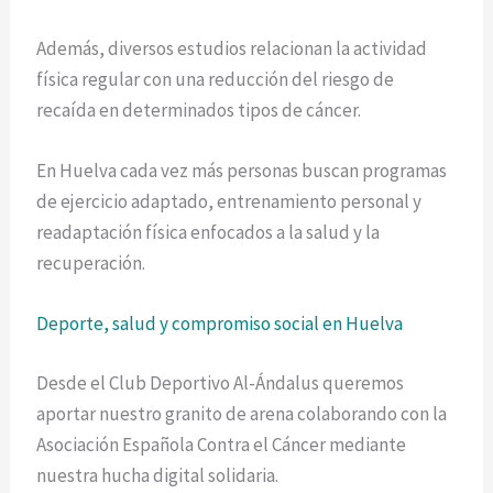
Además, diversos estudios relacionan la actividad
física regular con una reducción del riesgo de
recaída en determinados tipos de cáncer.
En Huelva cada vez más personas buscan programas
de ejercicio adaptado, entrenamiento personal y
readaptación física enfocados a la salud y la
recuperación.
Deporte, salud y compromiso social en Huelva
Desde el Club Deportivo Al-Ándalus queremos
aportar nuestro granito de arena colaborando con la
Asociación Española Contra el Cáncer mediante
nuestra hucha digital solidaria.