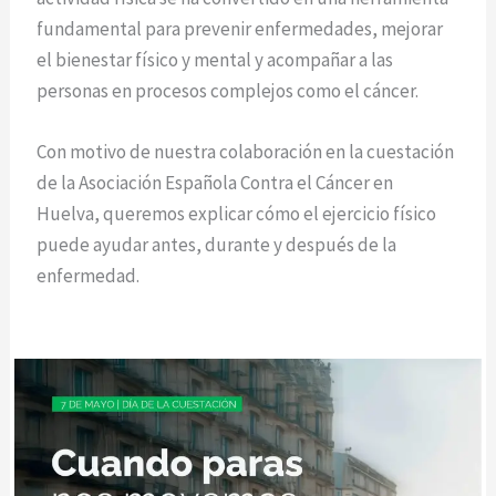
fundamental para prevenir enfermedades, mejorar
el bienestar físico y mental y acompañar a las
personas en procesos complejos como el cáncer.
Con motivo de nuestra colaboración en la cuestación
de la Asociación Española Contra el Cáncer en
Huelva, queremos explicar cómo el ejercicio físico
puede ayudar antes, durante y después de la
enfermedad.