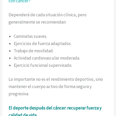
con cáncer?
Dependerá de cada situación clínica, pero
generalmente se recomiendan:
Caminatas suaves.
Ejercicios de fuerza adaptados.
Trabajo de movilidad.
Actividad cardiovascular moderada.
Ejercicio funcional supervisado.
Lo importante no es el rendimiento deportivo, sino
mantener el cuerpo activo de forma segura y
progresiva.
El deporte después del cáncer: recuperar fuerza y
calidad de vida