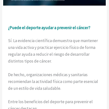
¿Puede el deporte ayudar a prevenir el cáncer?
Sí. La evidencia científica demuestra que mantener
una vida activa y practicar ejercicio físico de forma
regular ayuda a reducir el riesgo de desarrollar
distintos tipos de cáncer.
De hecho, organizaciones médicas y sanitarias
recomiendan la actividad física como parte esencial
de un estilo de vida saludable.
Entre los beneficios del deporte para prevenir el
cáncer destacan: