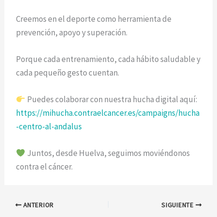
Creemos en el deporte como herramienta de
prevención, apoyo y superación.
Porque cada entrenamiento, cada hábito saludable y
cada pequeño gesto cuentan.
Puedes colaborar con nuestra hucha digital aquí:
https://mihucha.contraelcancer.es/campaigns/hucha
-centro-al-andalus
Juntos, desde Huelva, seguimos moviéndonos
contra el cáncer.
ANTERIOR
SIGUIENTE