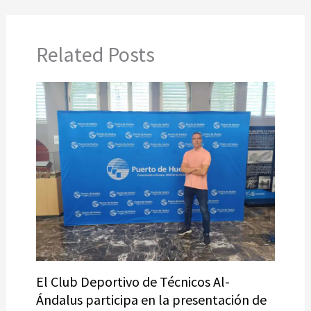
Related Posts
El Club Deportivo de Técnicos Al-
Ándalus participa en la presentación de