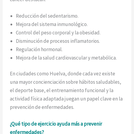
Reducción del sedentarismo.
Mejora del sistema inmunológico.
Control del peso corporal y la obesidad.
Disminución de procesos inflamatorios.
Regulación hormonal.
Mejora de la salud cardiovascular y metabólica.
En ciudades como Huelva, donde cada vez existe
una mayor concienciación sobre hábitos saludables,
el deporte base, el entrenamiento funcional y la
actividad física adaptada juegan un papel clave en la
prevención de enfermedades.
¿Qué tipo de ejercicio ayuda más a prevenir
enfermedades?