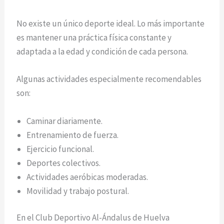
No existe un único deporte ideal. Lo más importante
es mantener una práctica física constante y
adaptada a la edad y condición de cada persona.
Algunas actividades especialmente recomendables
son:
Caminar diariamente.
Entrenamiento de fuerza.
Ejercicio funcional.
Deportes colectivos.
Actividades aeróbicas moderadas.
Movilidad y trabajo postural.
En el Club Deportivo Al-Ándalus de Huelva