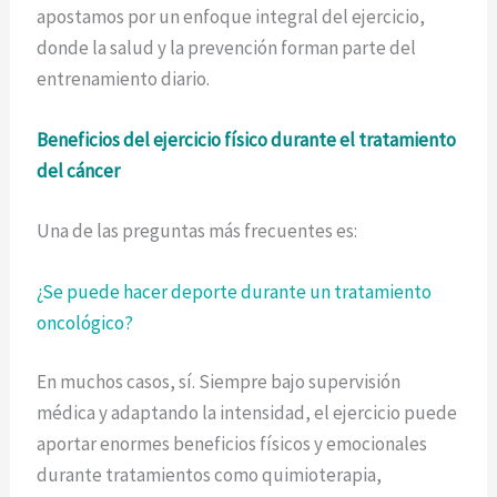
apostamos por un enfoque integral del ejercicio,
donde la salud y la prevención forman parte del
entrenamiento diario.
Beneficios del ejercicio físico durante el tratamiento
del cáncer
Una de las preguntas más frecuentes es:
¿Se puede hacer deporte durante un tratamiento
oncológico?
En muchos casos, sí. Siempre bajo supervisión
médica y adaptando la intensidad, el ejercicio puede
aportar enormes beneficios físicos y emocionales
durante tratamientos como quimioterapia,