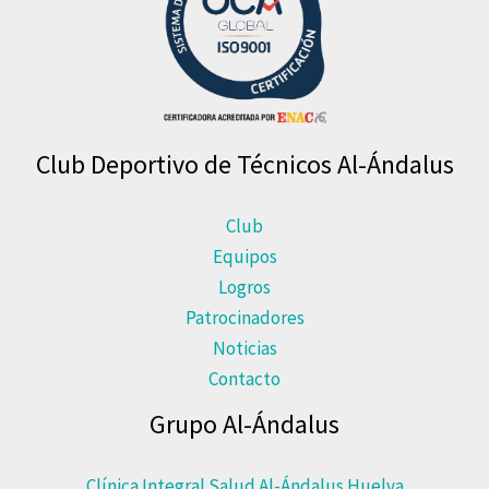
Club Deportivo de Técnicos Al-Ándalus
Club
Equipos
Logros
Patrocinadores
Noticias
Contacto
Grupo Al-Ándalus
Clínica Integral Salud Al-Ándalus Huelva