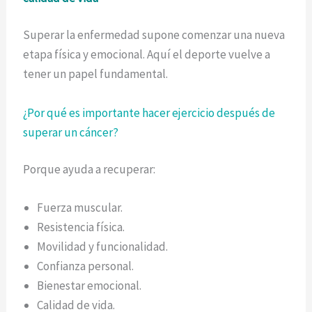
Superar la enfermedad supone comenzar una nueva
etapa física y emocional. Aquí el deporte vuelve a
tener un papel fundamental.
¿Por qué es importante hacer ejercicio después de
superar un cáncer?
Porque ayuda a recuperar:
Fuerza muscular.
Resistencia física.
Movilidad y funcionalidad.
Confianza personal.
Bienestar emocional.
Calidad de vida.