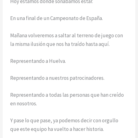
Hoy estamos donde soñábamos estar.
En una final de un Campeonato de España.
Mañana volveremos a saltar al terreno de juego con
la misma ilusión que nos ha traído hasta aquí.
Representando a Huelva.
Representando a nuestros patrocinadores.
Representando a todas las personas que han creído
en nosotros.
Y pase lo que pase, ya podemos decir con orgullo
que este equipo ha vuelto a hacer historia.