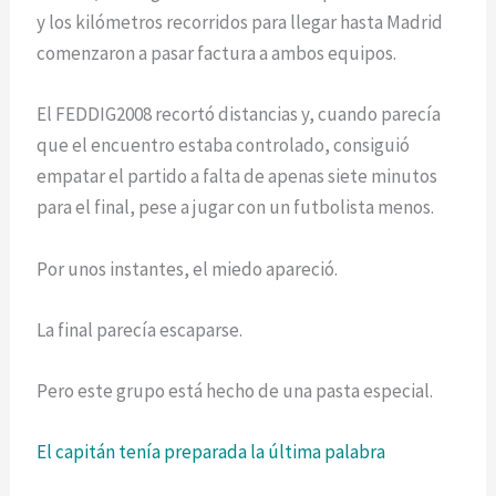
y los kilómetros recorridos para llegar hasta Madrid
comenzaron a pasar factura a ambos equipos.
El FEDDIG2008 recortó distancias y, cuando parecía
que el encuentro estaba controlado, consiguió
empatar el partido a falta de apenas siete minutos
para el final, pese a jugar con un futbolista menos.
Por unos instantes, el miedo apareció.
La final parecía escaparse.
Pero este grupo está hecho de una pasta especial.
El capitán tenía preparada la última palabra