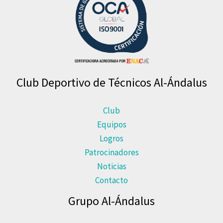
Club Deportivo de Técnicos Al-Ándalus
Club
Equipos
Logros
Patrocinadores
Noticias
Contacto
Grupo Al-Ándalus