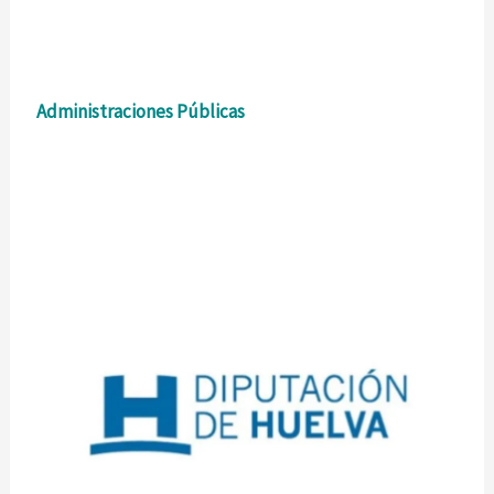
Administraciones Públicas