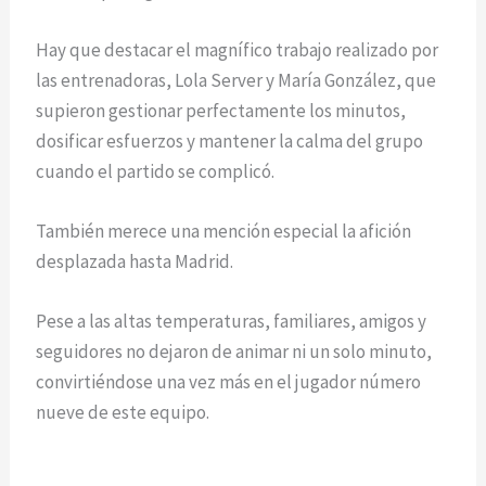
Hay que destacar el magnífico trabajo realizado por
las entrenadoras, Lola Server y María González, que
supieron gestionar perfectamente los minutos,
dosificar esfuerzos y mantener la calma del grupo
cuando el partido se complicó.
También merece una mención especial la afición
desplazada hasta Madrid.
Pese a las altas temperaturas, familiares, amigos y
seguidores no dejaron de animar ni un solo minuto,
convirtiéndose una vez más en el jugador número
nueve de este equipo.