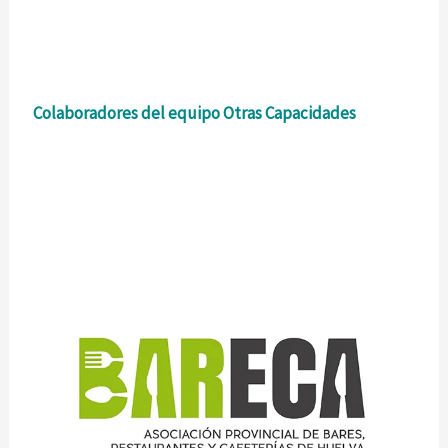
Colaboradores del equipo Otras Capacidades