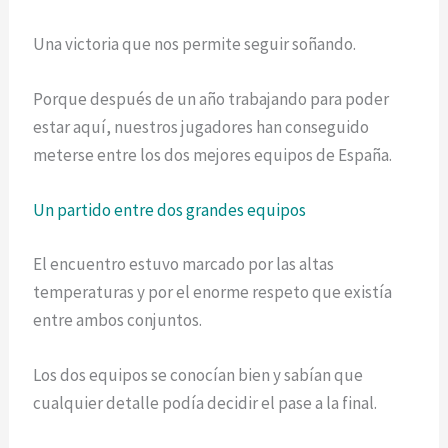
Una victoria que nos permite seguir soñando.
Porque después de un año trabajando para poder
estar aquí, nuestros jugadores han conseguido
meterse entre los dos mejores equipos de España.
Un partido entre dos grandes equipos
El encuentro estuvo marcado por las altas
temperaturas y por el enorme respeto que existía
entre ambos conjuntos.
Los dos equipos se conocían bien y sabían que
cualquier detalle podía decidir el pase a la final.