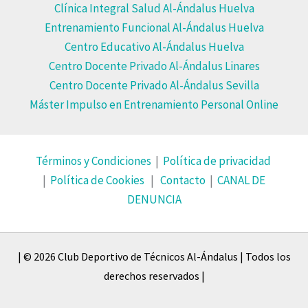
Clínica Integral Salud Al-Ándalus Huelva
Entrenamiento Funcional Al-Ándalus Huelva
Centro Educativo Al-Ándalus Huelva
Centro Docente Privado Al-Ándalus Linares
Centro Docente Privado Al-Ándalus Sevilla
Máster Impulso en Entrenamiento Personal Online
Términos y Condiciones
|
Política de privacidad
|
Política de Cookies
|
Contacto
|
CANAL DE
DENUNCIA
| © 2026 Club Deportivo de Técnicos Al-Ándalus | Todos los
derechos reservados |