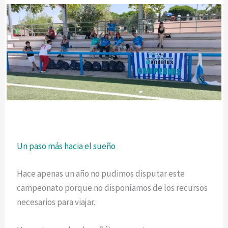
Un paso más hacia el sueño
Hace apenas un año no pudimos disputar este
campeonato porque no disponíamos de los recursos
necesarios para viajar.