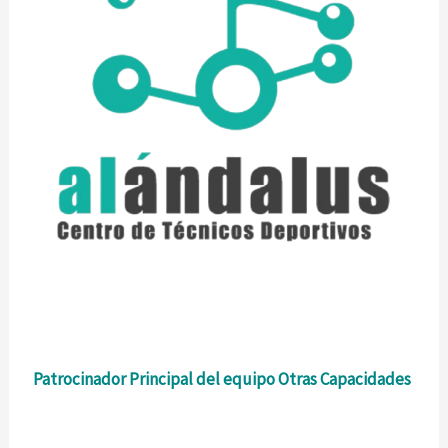
Patrocinador Principal del equipo Otras Capacidades