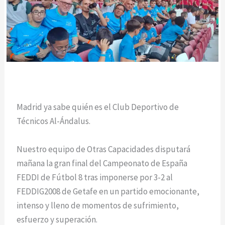
Madrid ya sabe quién es el Club Deportivo de
Técnicos Al-Ándalus.
Nuestro equipo de Otras Capacidades disputará
mañana la gran final del Campeonato de España
FEDDI de Fútbol 8 tras imponerse por 3-2 al
FEDDIG2008 de Getafe en un partido emocionante,
intenso y lleno de momentos de sufrimiento,
esfuerzo y superación.