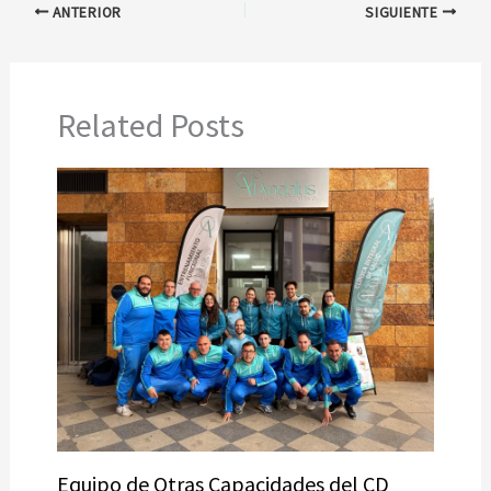
ANTERIOR
SIGUIENTE
Related Posts
Equipo de Otras Capacidades del CD