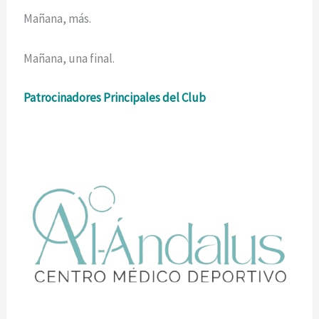
Mañana, más.
Mañana, una final.
Patrocinadores Principales del Club